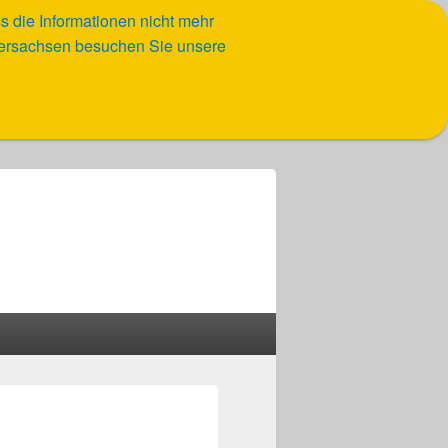
ss die Informationen nicht mehr
edersachsen besuchen Sie unsere