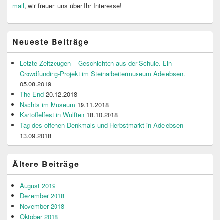
mail
, wir freuen uns über Ihr Interesse!
Neueste Beiträge
Letzte Zeitzeugen – Geschichten aus der Schule. Ein
Crowdfunding-Projekt im Steinarbeitermuseum Adelebsen.
05.08.2019
The End
20.12.2018
Nachts im Museum
19.11.2018
Kartoffelfest in Wulften
18.10.2018
Tag des offenen Denkmals und Herbstmarkt in Adelebsen
13.09.2018
Ältere Beiträge
August 2019
Dezember 2018
November 2018
Oktober 2018