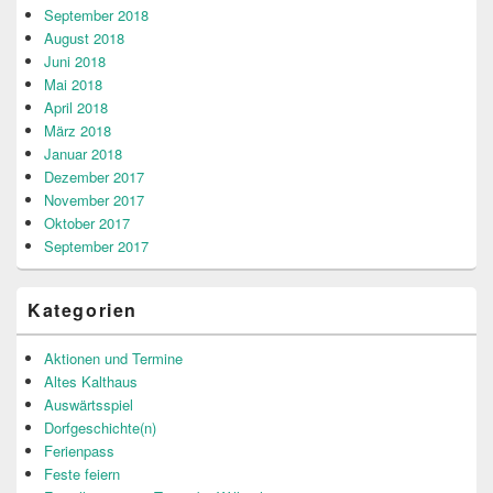
September 2018
August 2018
Juni 2018
Mai 2018
April 2018
März 2018
Januar 2018
Dezember 2017
November 2017
Oktober 2017
September 2017
Kategorien
Aktionen und Termine
Altes Kalthaus
Auswärtsspiel
Dorfgeschichte(n)
Ferienpass
Feste feiern