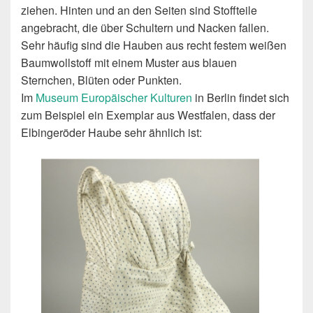
ziehen. Hinten und an den Seiten sind Stoffteile
angebracht, die über Schultern und Nacken fallen.
Sehr häufig sind die Hauben aus recht festem weißen
Baumwollstoff mit einem Muster aus blauen
Sternchen, Blüten oder Punkten.
Im
Museum Europäischer Kulturen
in Berlin findet sich
zum Beispiel ein Exemplar aus Westfalen, dass der
Elbingeröder Haube sehr ähnlich ist: