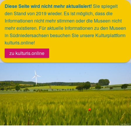
Diese Seite wird nicht mehr aktualisiert!
Sie spiegelt
den Stand von 2019 wieder.
Es ist möglich, dass die
Werkzeugleiste öffnen
Informationen nicht mehr stimmen oder die Museen nicht
mehr existieren. Für aktuelle Informationen zu den Museen
in Südniedersachsen besuchen Sie unsere Kulturplattform
kulturis.online!
zu kulturis.online