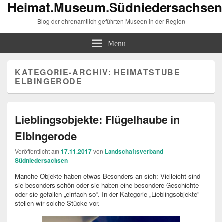
Heimat.Museum.Südniedersachsen
Blog der ehrenamtlich geführten Museen in der Region
Menu
KATEGORIE-ARCHIV:
HEIMATSTUBE
ELBINGERODE
Lieblingsobjekte: Flügelhaube in
Elbingerode
Veröffentlicht am
17.11.2017
von
Landschaftsverband
Südniedersachsen
Manche Objekte haben etwas Besonders an sich: Vielleicht sind
sie besonders schön oder sie haben eine besondere Geschichte –
oder sie gefallen „einfach so“. In der Kategorie „Lieblingsobjekte“
stellen wir solche Stücke vor.