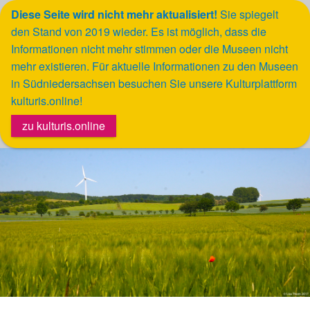
Diese Seite wird nicht mehr aktualisiert!
Sie spiegelt
den Stand von 2019 wieder.
Es ist möglich, dass die
Werkzeugleiste öffnen
Informationen nicht mehr stimmen oder die Museen nicht
mehr existieren. Für aktuelle Informationen zu den Museen
in Südniedersachsen besuchen Sie unsere Kulturplattform
kulturis.online!
zu kulturis.online