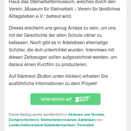
Haus das Steinarbeitermuseum, welches durch den
Verein „Museum für Steinarbeit – Verein für ländliches
Alltagsleben e.V.“ betreut wird.
Dieses erscheint uns genug Anlass zu sein, um uns
mit der Geschichte der alten Schule näher zu
befassen. Noch gibt es in Adelebsen ehemalige
Schüler, die dort unterrichtet wurden. Interviews mit
diesen Zeitzeugen sollen aufgezeichnet werden, um
daraus einen Kurzfilm zu produzieren.
Auf Startnext (Button unten klicken) erhalten Sie
ausführliche Informationen zu dem Projekt!
Dieser Beitrag wurde veröffentlicht in
Aktionen und Termine
,
Dorfgeschichte(n)
,
Steinarbeitermuseum Adelebsen
von
Landschaftsverband Südniedersachsen
.
Permalink