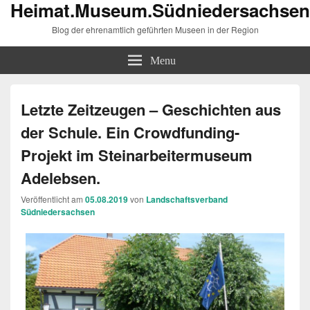
Heimat.Museum.Südniedersachsen
Blog der ehrenamtlich geführten Museen in der Region
Menu
Letzte Zeitzeugen – Geschichten aus
der Schule. Ein Crowdfunding-
Projekt im Steinarbeitermuseum
Adelebsen.
Veröffentlicht am
05.08.2019
von
Landschaftsverband
Südniedersachsen