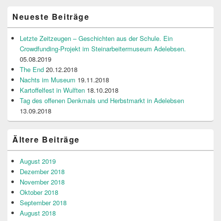
Neueste Beiträge
Letzte Zeitzeugen – Geschichten aus der Schule. Ein
Crowdfunding-Projekt im Steinarbeitermuseum Adelebsen.
05.08.2019
The End
20.12.2018
Nachts im Museum
19.11.2018
Kartoffelfest in Wulften
18.10.2018
Tag des offenen Denkmals und Herbstmarkt in Adelebsen
13.09.2018
Ältere Beiträge
August 2019
Dezember 2018
November 2018
Oktober 2018
September 2018
August 2018