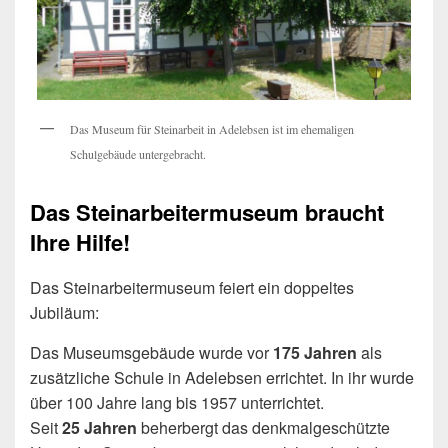
Das Museum für Steinarbeit in Adelebsen ist im ehemaligen
Schulgebäude untergebracht.
Das Steinarbeitermuseum braucht
Ihre Hilfe!
Das Steinarbeitermuseum feiert ein doppeltes
Jubiläum:
Das Museumsgebäude wurde vor
175 Jahren
als
zusätzliche Schule in Adelebsen errichtet. In ihr wurde
über 100 Jahre lang bis 1957 unterrichtet.
Seit
25 Jahren
beherbergt das denkmalgeschützte