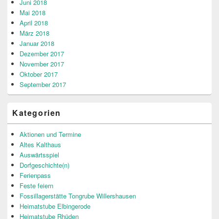
Juni 2018
Mai 2018
April 2018
März 2018
Januar 2018
Dezember 2017
November 2017
Oktober 2017
September 2017
Kategorien
Aktionen und Termine
Altes Kalthaus
Auswärtsspiel
Dorfgeschichte(n)
Ferienpass
Feste feiern
Fossillagerstätte Tongrube Willershausen
Heimatstube Elbingerode
Heimatstube Rhüden