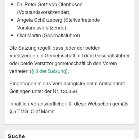
Dr. Peter Götz von Olenhusen
(Vorstandsvorsitzender),
Angela Schürzeberg (Stellvertretende
Vorstandsvorsitzende),
Olaf Martin (Geschäftsführer).
Die Satzung regelt, dass jeder der beiden
Vorsitzenden in Gemeinschaft mit dem Geschäftsführer
oder beide Vorsitzer gemeinschaftlich den Verein
vertreten (
§ 8 der Satzung
).
Eingetragen in das Vereinsregister beim Amtsgericht
Göttingen unter der Nr. 130356
Inhaltlich Verantwortlicher für diese Webseiten gemäß
§ 5 TMG: Olaf Martin
Primärer
Suche
Seitenleisten