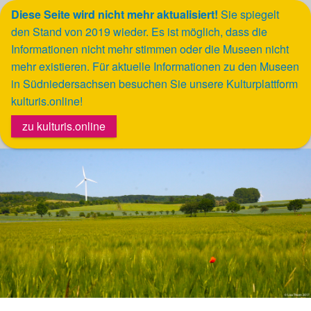
Diese Seite wird nicht mehr aktualisiert!
Sie spiegelt
den Stand von 2019 wieder.
Es ist möglich, dass die
Werkzeugleiste öffnen
Informationen nicht mehr stimmen oder die Museen nicht
mehr existieren. Für aktuelle Informationen zu den Museen
in Südniedersachsen besuchen Sie unsere Kulturplattform
kulturis.online!
zu kulturis.online