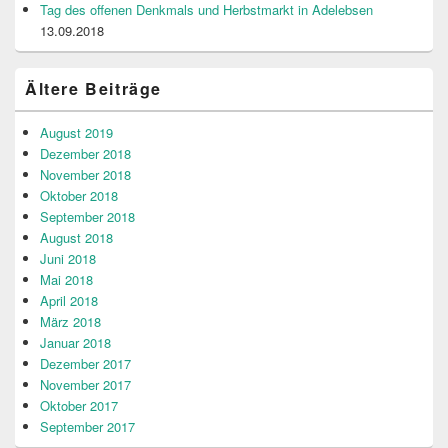
Tag des offenen Denkmals und Herbstmarkt in Adelebsen
13.09.2018
Ältere Beiträge
August 2019
Dezember 2018
November 2018
Oktober 2018
September 2018
August 2018
Juni 2018
Mai 2018
April 2018
März 2018
Januar 2018
Dezember 2017
November 2017
Oktober 2017
September 2017