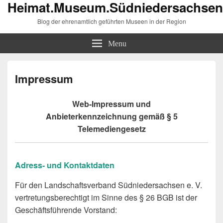
Heimat.Museum.Südniedersachsen
Blog der ehrenamtlich geführten Museen in der Region
Menu
Impressum
Web-Impressum und
Anbieterkennzeichnung gemäß § 5
Telemediengesetz
Adress- und Kontaktdaten
Für den Landschaftsverband Südniedersachsen e. V.
vertretungsberechtigt im Sinne des § 26 BGB ist der
Geschäftsführende Vorstand: