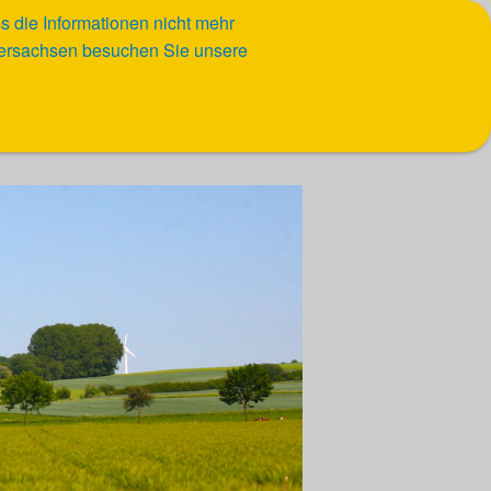
ss die Informationen nicht mehr
edersachsen besuchen Sie unsere