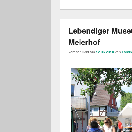
Lebendiger Muse
Meierhof
Veröffentlicht am
12.06.2018
von
Lands