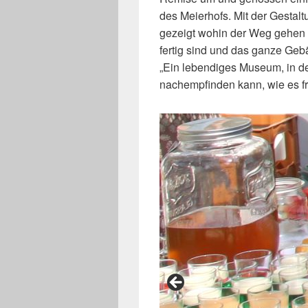
des Meierhofs. Mit der Gestalt
gezeigt wohin der Weg gehe
fertig sind und das ganze Ge
„Ein lebendiges Museum, in de
nachempfinden kann, wie es fr