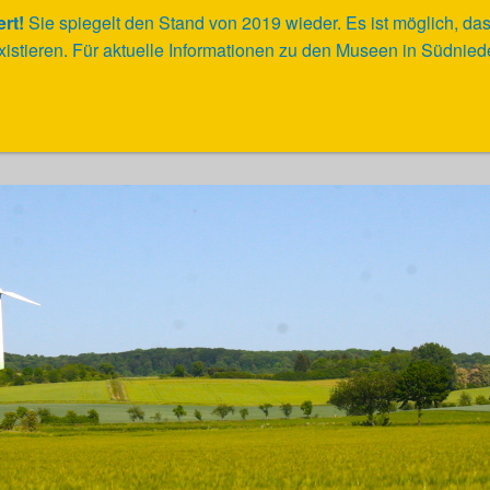
ert!
Sie spiegelt den Stand von 2019 wieder.
Es ist möglich, da
xistieren. Für aktuelle Informationen zu den Museen in Südni