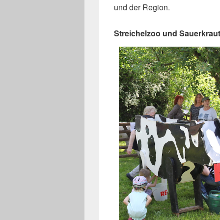
und der Region.
Streichelzoo und Sauerkrau