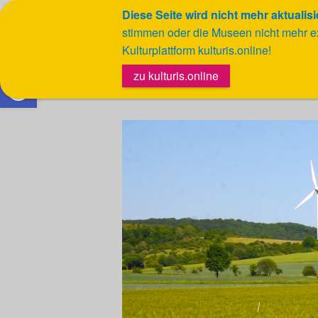
Diese Seite wird nicht mehr aktualisi
stimmen oder die Museen nicht mehr e
Kulturplattform kulturis.online!
Werkzeugleiste öffnen
zu kulturis.online