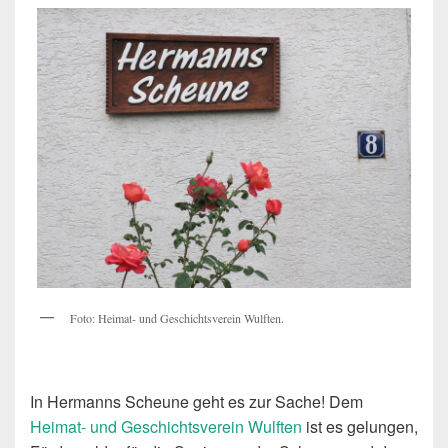
Foto: Heimat- und Geschichtsverein Wulften.
In Hermanns Scheune geht es zur Sache! Dem
Heimat- und Geschichtsverein Wulften
ist es gelungen,