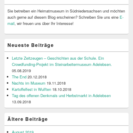
Sie betreiben ein Heimatmuseum in Südniedersachsen und möchten
auch gerne auf diesem Blog erscheinen? Schreiben Sie uns eine
E-
mail
, wir freuen uns über Ihr Interesse!
Neueste Beiträge
Letzte Zeitzeugen – Geschichten aus der Schule. Ein
Crowdfunding-Projekt im Steinarbeitermuseum Adelebsen.
05.08.2019
The End
20.12.2018
Nachts im Museum
19.11.2018
Kartoffelfest in Wulften
18.10.2018
Tag des offenen Denkmals und Herbstmarkt in Adelebsen
13.09.2018
Ältere Beiträge
August 2019