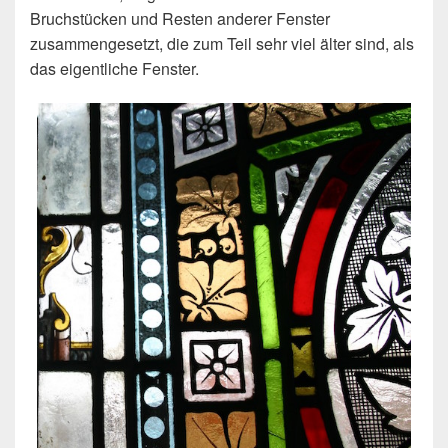
Bruchstücken und Resten anderer Fenster
zusammengesetzt, die zum Teil sehr viel älter sind, als
das eigentliche Fenster.