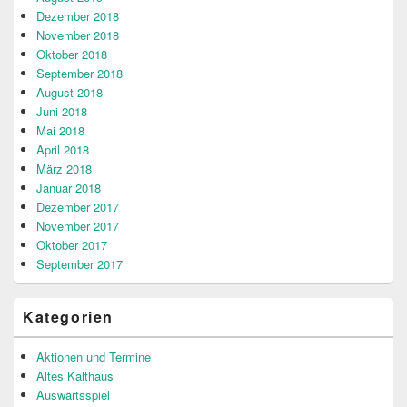
Dezember 2018
November 2018
Oktober 2018
September 2018
August 2018
Juni 2018
Mai 2018
April 2018
März 2018
Januar 2018
Dezember 2017
November 2017
Oktober 2017
September 2017
Kategorien
Aktionen und Termine
Altes Kalthaus
Auswärtsspiel