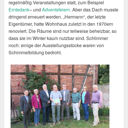
regelmäßig Veranstaltungen statt, zum Beispiel
Erntedank
– und
Adventsfeiern.
Aber das Dach musste
dringend erneuert werden. „Hermann“, der letzte
Eigentümer, hatte Wohnhaus zuletzt in den 1970ern
renoviert. Die Räume sind nur teilweise beheizbar, so
dass sie im Winter kaum nutzbar sind. Schlimmer
noch: einige der Ausstellungsstücke waren von
Schimmelbildung bedroht.