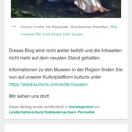
Gustave Courbet: Die Hängematte. (Kunstmuseum Winterthur).
Wiki
Commons/The Yorck Project.
GNU Licence.
Dieses Blog wird nicht weiter befüllt und die Infoseiten
nicht mehr auf dem neusten Stand gehalten.
Informationen zu den Museen in der Region finden Sie
nun auf unserer Kulturplattform kulturis unter
https://www.kulturis.online/de/museen
.
Wir sehen uns dort!
Dieser Beitrag wurde veröffentlicht in
Uncategorized
von
Landschaftsverband Südniedersachsen
.
Permalink
Beitragsnavigation