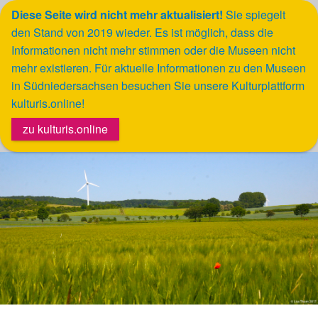
Diese Seite wird nicht mehr aktualisiert!
Sie spiegelt
den Stand von 2019 wieder.
Es ist möglich, dass die
Werkzeugleiste öffnen
Informationen nicht mehr stimmen oder die Museen nicht
mehr existieren. Für aktuelle Informationen zu den Museen
in Südniedersachsen besuchen Sie unsere Kulturplattform
kulturis.online!
zu kulturis.online