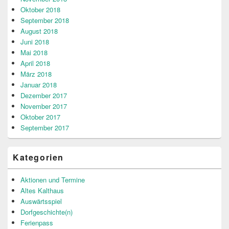
Oktober 2018
September 2018
August 2018
Juni 2018
Mai 2018
April 2018
März 2018
Januar 2018
Dezember 2017
November 2017
Oktober 2017
September 2017
Kategorien
Aktionen und Termine
Altes Kalthaus
Auswärtsspiel
Dorfgeschichte(n)
Ferienpass