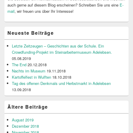
auch gerne auf diesem Blog erscheinen? Schreiben Sie uns eine
E-
mail
, wir freuen uns über Ihr Interesse!
Neueste Beiträge
Letzte Zeitzeugen – Geschichten aus der Schule. Ein
Crowdfunding-Projekt im Steinarbeitermuseum Adelebsen.
05.08.2019
The End
20.12.2018
Nachts im Museum
19.11.2018
Kartoffelfest in Wulften
18.10.2018
Tag des offenen Denkmals und Herbstmarkt in Adelebsen
13.09.2018
Ältere Beiträge
August 2019
Dezember 2018
November 2018