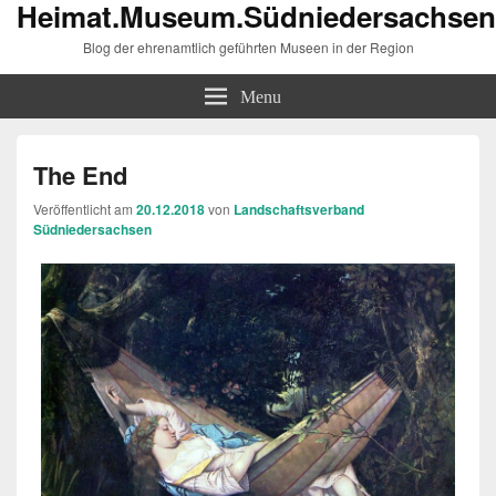
Heimat.Museum.Südniedersachsen
Blog der ehrenamtlich geführten Museen in der Region
Menu
The End
Veröffentlicht am
20.12.2018
von
Landschaftsverband
Südniedersachsen